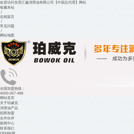
欢迎访问东莞汇鑫润滑油有限公司【中国总代理】网站
收藏本站
/
在线留言
/
常见问题
/
网站地图
全国加盟热线：
4000-067-488
网站首页
关于珀威克
润滑油产品
招商加盟
合作伙伴
新闻中心
联系我们
OEM贴牌