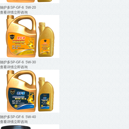
驰护多SP-GF-6 5W-20
查看详情
立即咨询
驰护多SP-GF-6 5W-30
查看详情
立即咨询
驰护多SP-GF-6 5W-40
查看详情
立即咨询