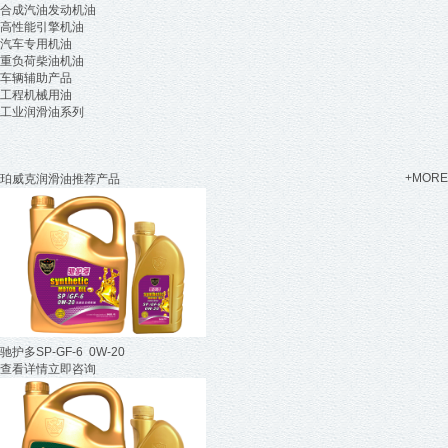
合成汽油发动机油
高性能引擎机油
汽车专用机油
重负荷柴油机油
车辆辅助产品
工程机械用油
工业润滑油系列
+MORE
珀威克润滑油推荐产品
驰护多SP-GF-6 0W-20
查看详情
立即咨询