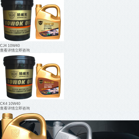
CJ4 10W40
查看详情
立即咨询
CK4 10W40
查看详情
立即咨询