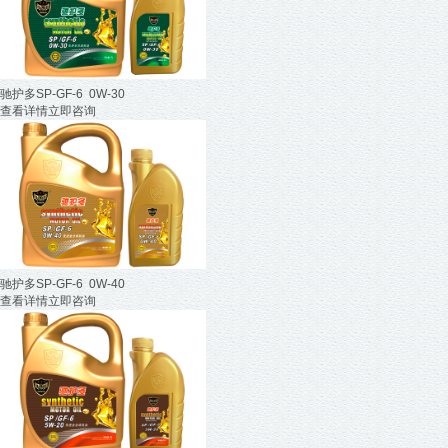
驰护多SP-GF-6 0W-30
查看详情
立即咨询
驰护多SP-GF-6 0W-40
查看详情
立即咨询