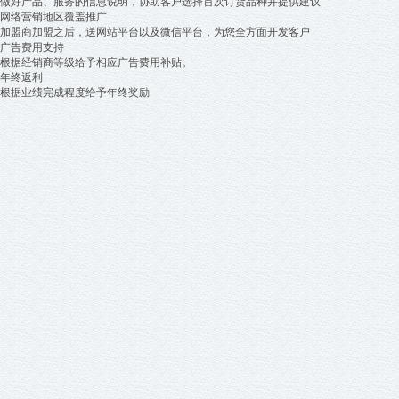
做好产品、服务的信息说明，协助客户选择首次订货品种并提供建议
网络营销地区覆盖推广
加盟商加盟之后，送网站平台以及微信平台，为您全方面开发客户
广告费用支持
根据经销商等级给予相应广告费用补贴。
年终返利
根据业绩完成程度给予年终奖励